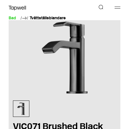
Bad
Tvättställsblandare
VIC071 Brushed Black