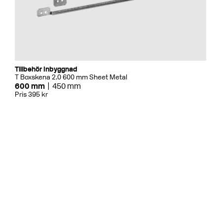
Tillbehör Inbyggnad
T Boxskena 2.0 600 mm Sheet Metal
600 mm
450 mm
Pris 395 kr