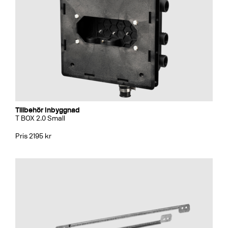
Tillbehör Inbyggnad
T BOX 2.0 Small
Pris 2195 kr