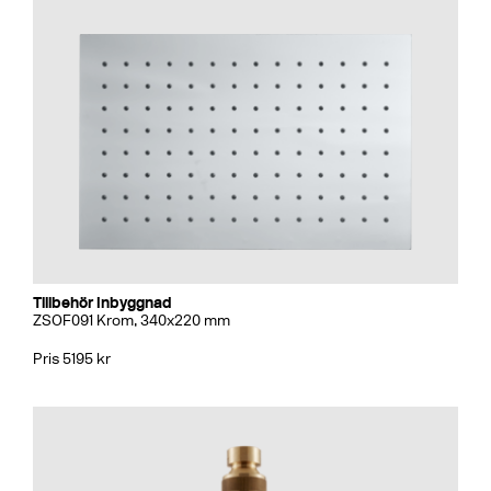
Tillbehör Inbyggnad
ZSOF091 Krom, 340x220 mm
Pris 5195 kr