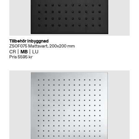
Tillbehör Inbyggnad
ZSOF075 Mattsvart, 200x200 mm
CR
MB
LU
Pris 5595 kr