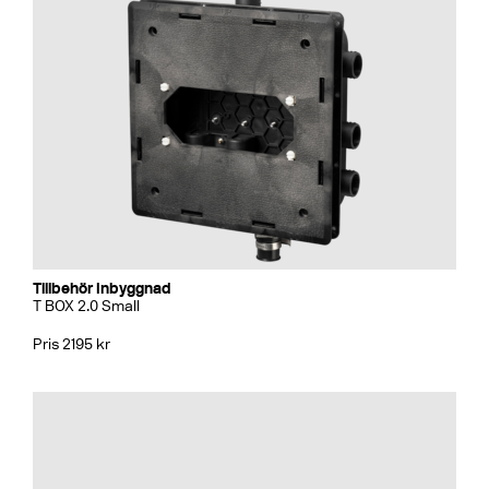
Tillbehör Inbyggnad
T BOX 2.0 Small
Pris 2195 kr