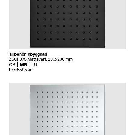
Tillbehör Inbyggnad
ZSOF075 Mattsvart, 200x200 mm
CR
MB
LU
Pris 5595 kr