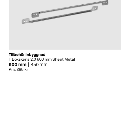
Tillbehör Inbyggnad
T Boxskena 2.0 600 mm Sheet Metal
600 mm
450 mm
Pris 395 kr