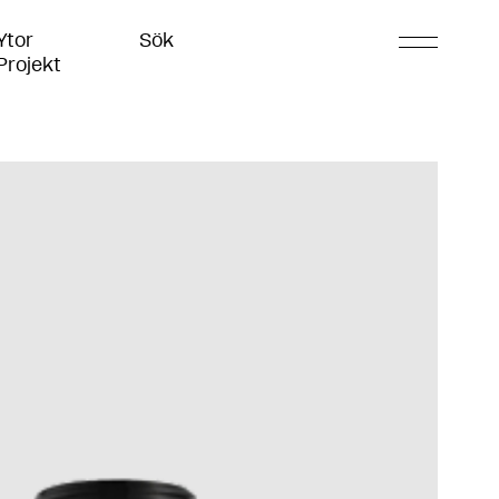
Ytor
Sök
Projekt