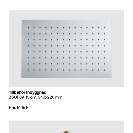
Tillbehör Inbyggnad
ZSOF091 Krom, 340x220 mm
Pris 5195 kr