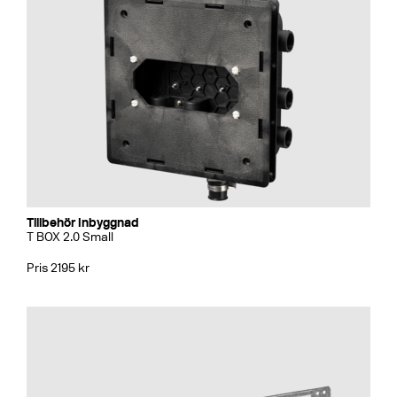
Tillbehör Inbyggnad
T BOX 2.0 Small
Pris 2195 kr