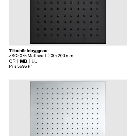
Tillbehör Inbyggnad
ZSOF075 Mattsvart, 200x200 mm
CR
MB
LU
Pris 5595 kr