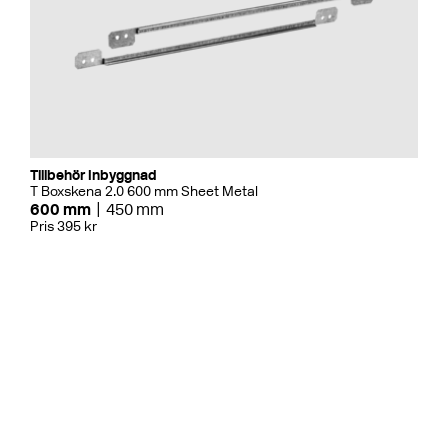
Tillbehör Inbyggnad
T Boxskena 2.0 600 mm Sheet Metal
600 mm
450 mm
Pris 395 kr