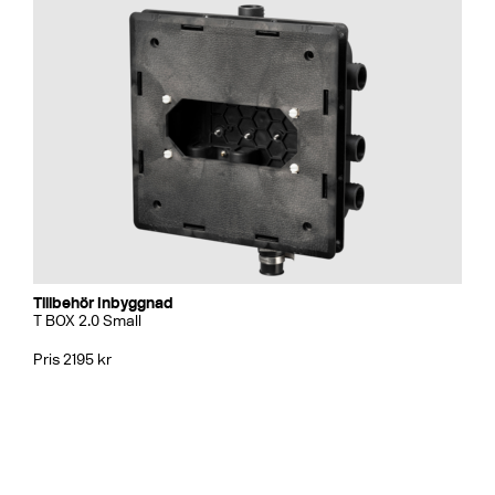
Tillbehör Inbyggnad
T BOX 2.0 Small
Pris 2195 kr