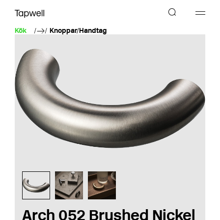
Kök
Knoppar/Handtag
Arch 052 Brushed Nickel