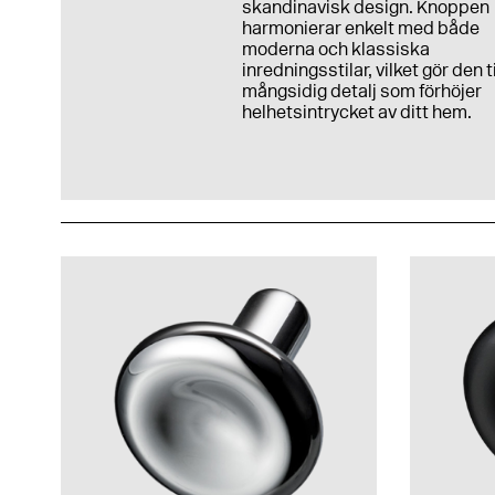
skandinavisk design. Knoppen
harmonierar enkelt med både
moderna och klassiska
inredningsstilar, vilket gör den ti
mångsidig detalj som förhöjer
helhetsintrycket av ditt hem.