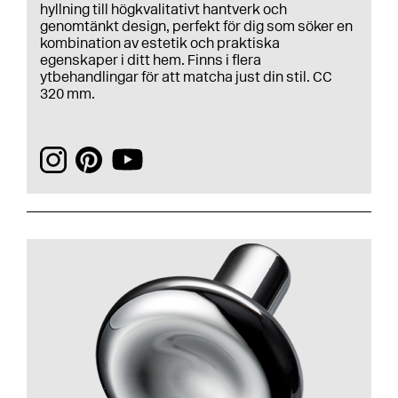
hyllning till högkvalitativt hantverk och
genomtänkt design, perfekt för dig som söker en
kombination av estetik och praktiska
egenskaper i ditt hem. Finns i flera
ytbehandlingar för att matcha just din stil. CC
320 mm.