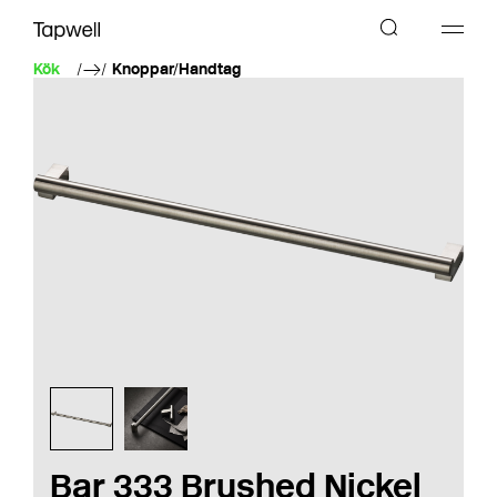
Kök
Knoppar/Handtag
Bar 333 Brushed Nickel