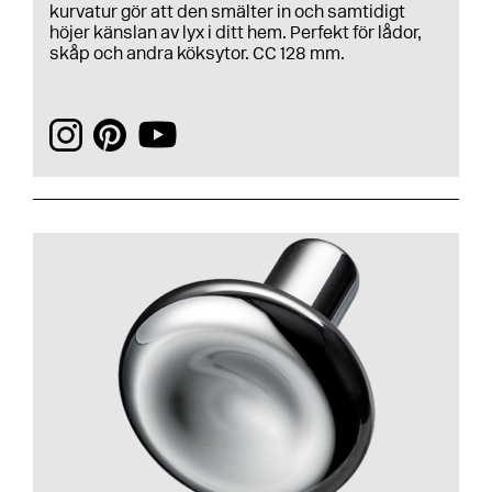
kurvatur gör att den smälter in och samtidigt
höjer känslan av lyx i ditt hem. Perfekt för lådor,
skåp och andra köksytor. CC 128 mm.