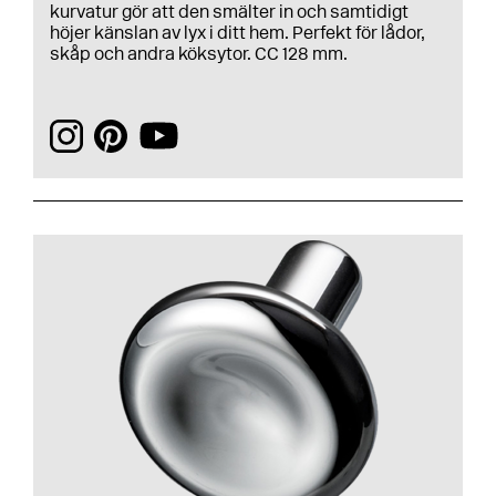
kurvatur gör att den smälter in och samtidigt
höjer känslan av lyx i ditt hem. Perfekt för lådor,
skåp och andra köksytor. CC 128 mm.