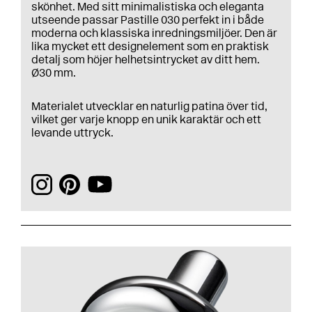
skönhet. Med sitt minimalistiska och eleganta
utseende passar Pastille 030 perfekt in i både
moderna och klassiska inredningsmiljöer. Den är
lika mycket ett designelement som en praktisk
detalj som höjer helhetsintrycket av ditt hem.
Ø30 mm.
Materialet utvecklar en naturlig patina över tid,
vilket ger varje knopp en unik karaktär och ett
levande uttryck.