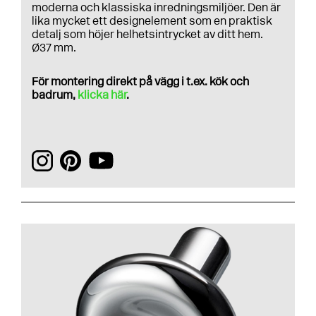
moderna och klassiska inredningsmiljöer. Den är
lika mycket ett designelement som en praktisk
detalj som höjer helhetsintrycket av ditt hem.
Ø37 mm.
För montering direkt på vägg i t.ex. kök och
badrum,
klicka här
.