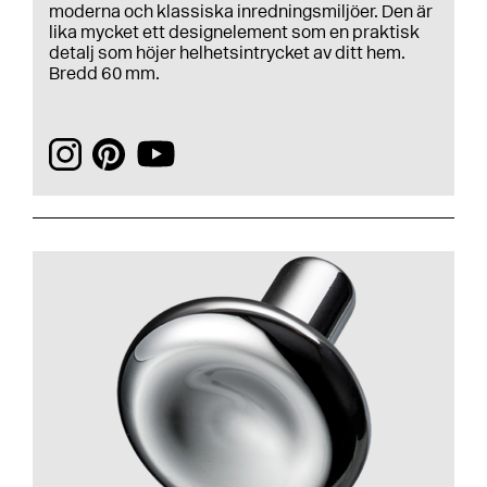
moderna och klassiska inredningsmiljöer. Den är
lika mycket ett designelement som en praktisk
detalj som höjer helhetsintrycket av ditt hem.
Bredd 60 mm.