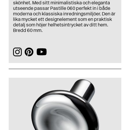
skönhet. Med sitt minimalistiska och eleganta
utseende passar Pastille 060 perfekt in i både
moderna och klassiska inredningsmiljöer. Den är
lika mycket ett designelement som en praktisk
detalj som höjer helhetsintrycket av ditt hem.
Bredd 60 mm.