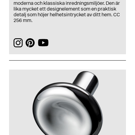
moderna och klassiska inredningsmiljöer. Den är
lika mycket ett designelement som en praktisk
detalj som höjer helhetsintrycket av ditt hem. CC
256 mm.