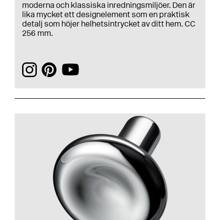
moderna och klassiska inredningsmiljöer. Den är
lika mycket ett designelement som en praktisk
detalj som höjer helhetsintrycket av ditt hem. CC
256 mm.