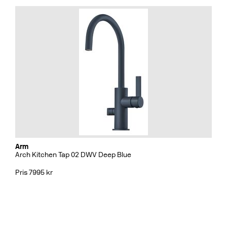
Arm
Arch Kitchen Tap 02 DWV Deep Blue
Pris 7995 kr