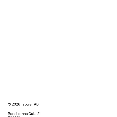
© 2026 Tapwell AB
Renstiernas Gata 31