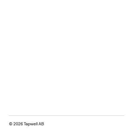
© 2026 Tapwell AB