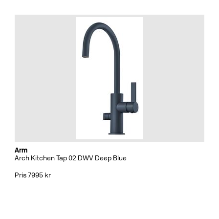
Arm
Arch Kitchen Tap 02 DWV Deep Blue
Pris 7995 kr