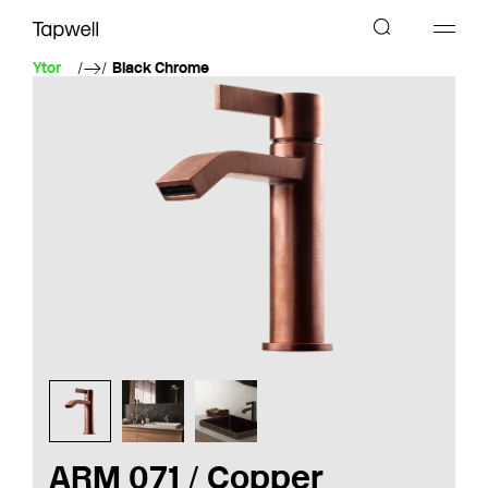
Ytor
Black Chrome
ARM 071 / Copper