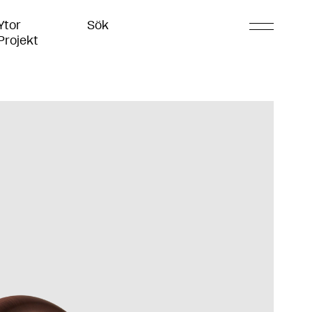
Ytor
Sök
Projekt