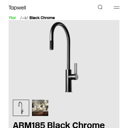
Ytor
Black Chrome
ARM185 Black Chrome