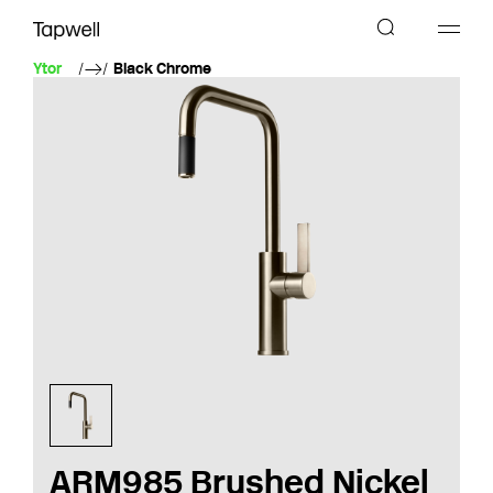
Ytor
Black Chrome
ARM985 Brushed Nickel