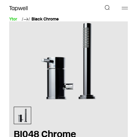
Ytor
Black Chrome
BI048 Chrome