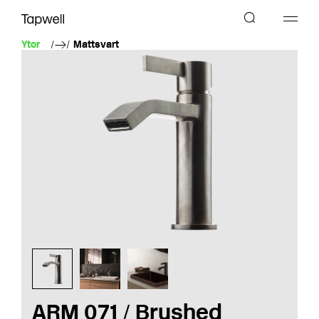
Ytor
Mattsvart
ARM 071 / Brushed