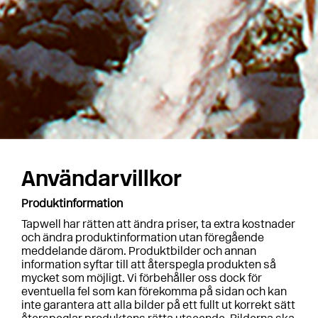
Användarvillkor
Produktinformation
Tapwell har rätten att ändra priser, ta extra kostnader
och ändra produktinformation utan föregående
meddelande därom. Produktbilder och annan
information syftar till att återspegla produkten så
mycket som möjligt. Vi förbehåller oss dock för
eventuella fel som kan förekomma på sidan och kan
inte garantera att alla bilder på ett fullt ut korrekt sätt