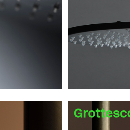
Grottesc