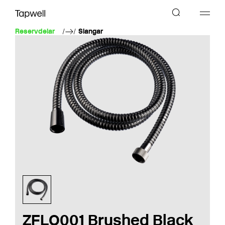
Reservdelar
Slangar
ZFLO001 Brushed Black