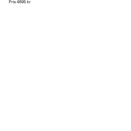
Pris 4895 kr