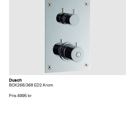
Dusch
BOX268/368 ED2 Krom
Pris 4995 kr