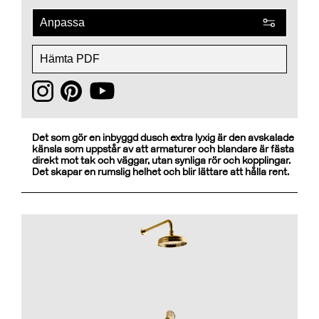
Anpassa
Hämta PDF
Det som gör en inbyggd dusch extra lyxig är den avskalade
känsla som uppstår av att armaturer och blandare är fästa
direkt mot tak och väggar, utan synliga rör och kopplingar.
Det skapar en rumslig helhet och blir lättare att hålla rent.