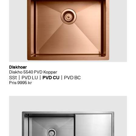
Diskhoar
Diskho 5540 PVD Koppar
SSt
PVD LU
PVD CU
PVD BC
Pris 9995 kr