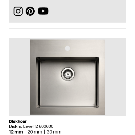
Diskhoar
Diskho Level 12 600600
12 mm
20 mm
30 mm