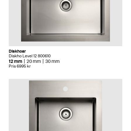
Diskhoar
Diskho Level 12 800610
12 mm
20 mm
30 mm
Pris 6995 kr