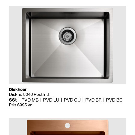
Diskhoar
Diskho 5040 Rostfritt
SSt
PVD MB
PVD LU
PVD CU
PVD BR
PVD BC
Pris 6995 kr