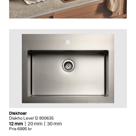
Diskhoar
Diskho Level 12 800635
12 mm
20 mm
30 mm
Pris 6995 kr