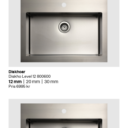
Diskhoar
Diskho Level 12 800600
12 mm
20 mm
30 mm
Pris 6995 kr