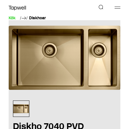
Kök
Diskhoar
Diskho 7040 PVD