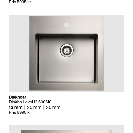
Pris 5995 kr
Diskhoar
Diskho Level 12 600610
12 mm
20 mm
30 mm
Pris 5995 kr