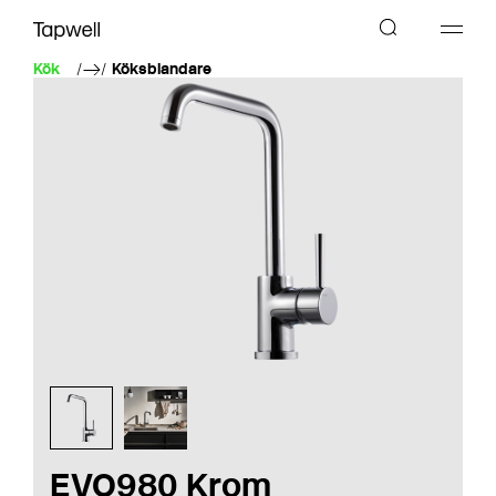
Kök
Köksblandare
EVO980 Krom