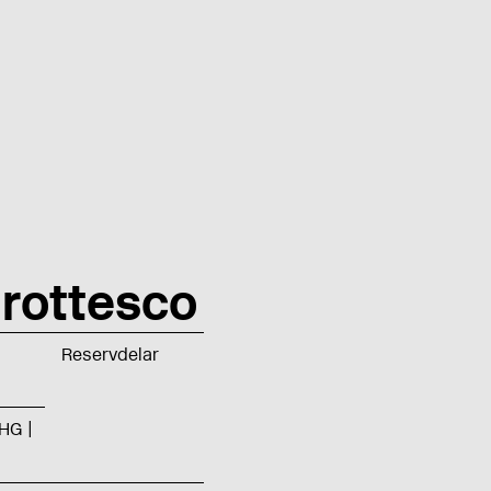
rottesco
Reservdelar
HG