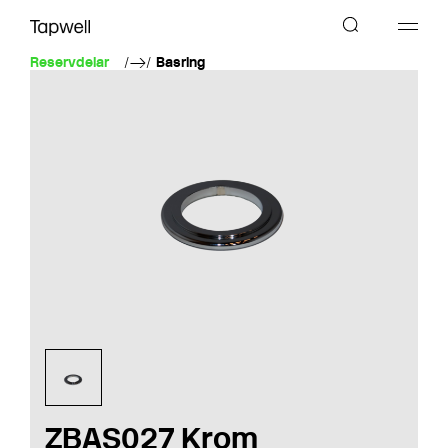
Reservdelar
Basring
ZBAS027 Krom