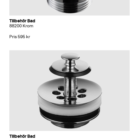
Tillbehör Bad
88200 Krom
Pris 595 kr
Tillbehör Bad