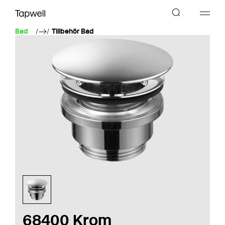
Bad
Tillbehör Bad
68400 Krom