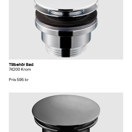
Tillbehör Bad
74200 Krom
Pris 595 kr