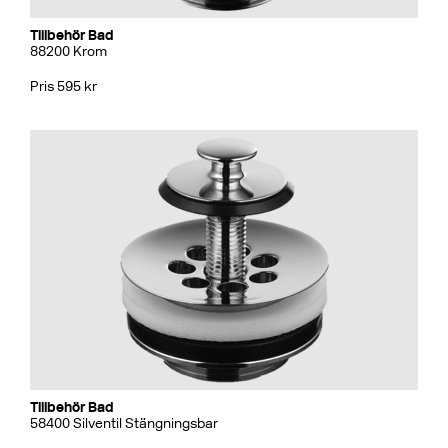
Tillbehör Bad
88200 Krom
Pris 595 kr
Tillbehör Bad
58400 Silventil Stängningsbar