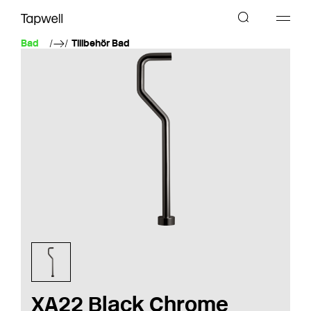
Bad
Tillbehör Bad
XA22 Black Chrome