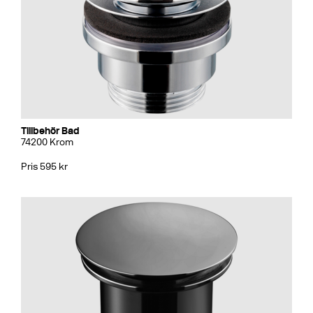
Tillbehör Bad
74200 Krom
Pris 595 kr