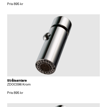
Pris 895 kr
Strålsamlare
ZDOC096 Krom
Pris 895 kr