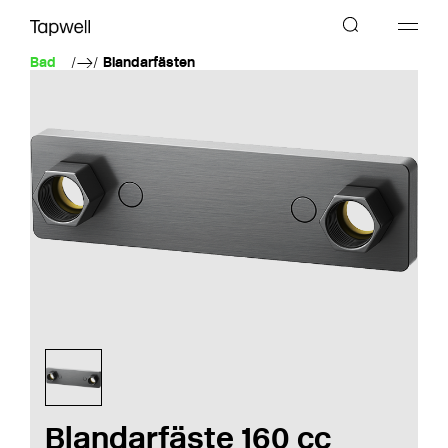
Bad
Blandarfästen
Blandarfäste 160 cc