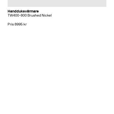
Handduksvärmare
TW400-800 Brushed Nickel
Pris 8995 kr