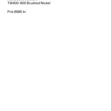
TW400-800 Brushed Nickel
Pris 8995 kr