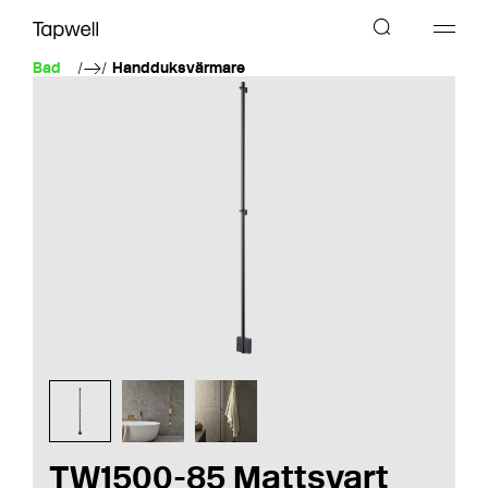
Bad
Handduksvärmare
TW1500-85 Mattsvart