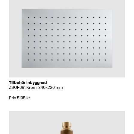
Tillbehör Inbyggnad
ZSOF091 Krom, 340x220 mm
Pris 5195 kr