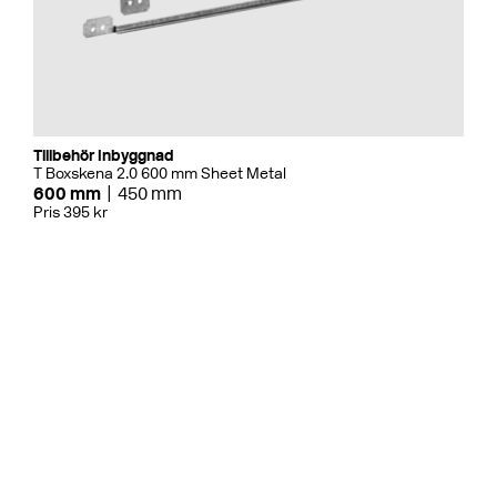
Tillbehör Inbyggnad
T Boxskena 2.0 600 mm Sheet Metal
600 mm
450 mm
Pris 395 kr