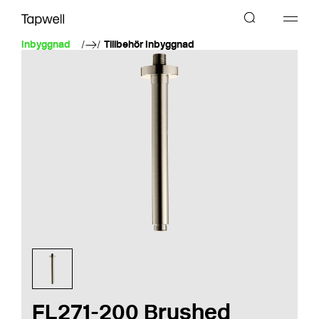
Inbyggnad
Tillbehör Inbyggnad
FL271-200 Brushed