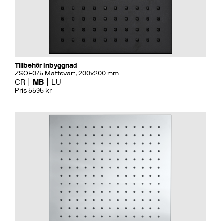
Tillbehör Inbyggnad
ZSOF075 Mattsvart, 200x200 mm
CR
MB
LU
Pris 5595 kr