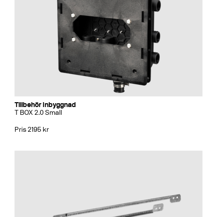
Tillbehör Inbyggnad
T BOX 2.0 Small
Pris 2195 kr