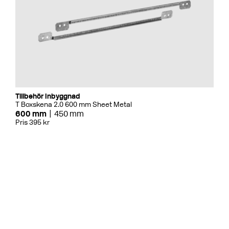
Tillbehör Inbyggnad
T Boxskena 2.0 600 mm Sheet Metal
600 mm
450 mm
Pris 395 kr