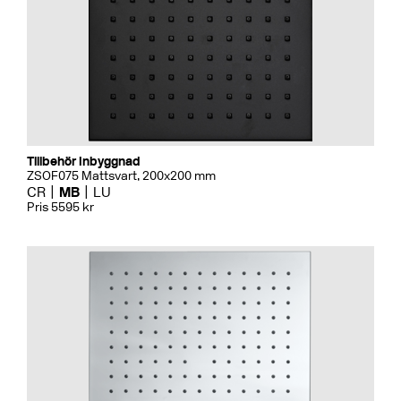
Tillbehör Inbyggnad
ZSOF075 Mattsvart, 200x200 mm
CR
MB
LU
Pris 5595 kr