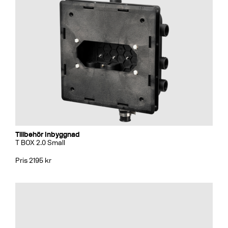
Tillbehör Inbyggnad
T BOX 2.0 Small
Pris 2195 kr