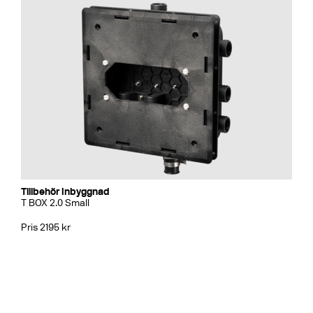
Tillbehör Inbyggnad
T BOX 2.0 Small
Pris 2195 kr