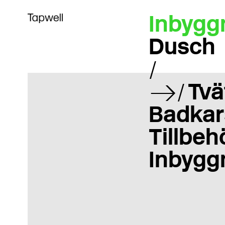
Inbygg
Dusch
Tvä
Badkar
Tillbeh
Inbygg