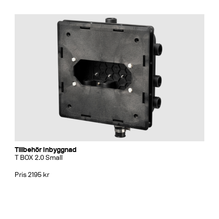
Tillbehör Inbyggnad
T BOX 2.0 Small
Pris 2195 kr