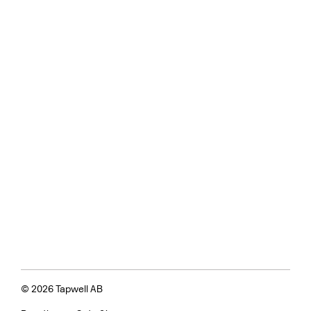
© 2026 Tapwell AB