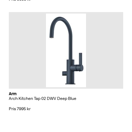
Arm
Arch Kitchen Tap 02 DWV Deep Blue
Pris 7995 kr