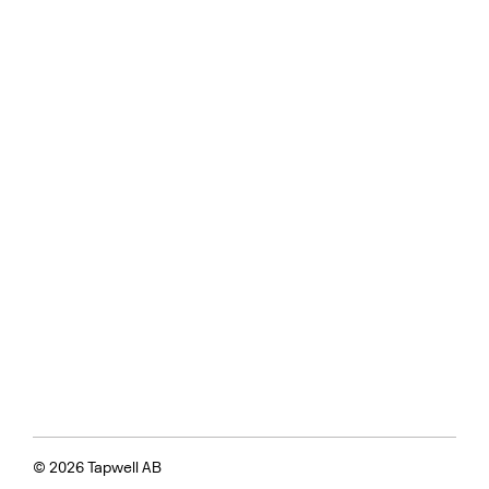
© 2026 Tapwell AB