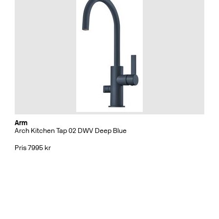
Arm
Arch Kitchen Tap 02 DWV Deep Blue
Pris 7995 kr