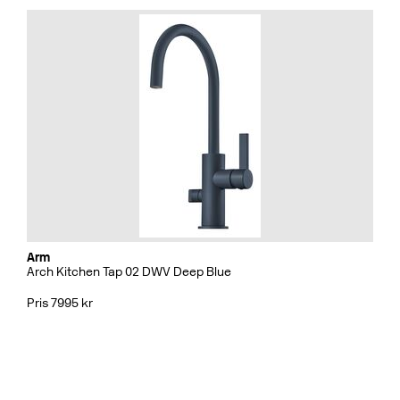
Arm
Arch Kitchen Tap 02 DWV Deep Blue
Pris 7995 kr