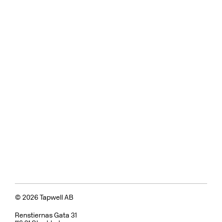
© 2026 Tapwell AB
Renstiernas Gata 31