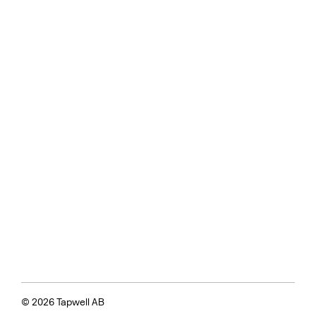
© 2026 Tapwell AB