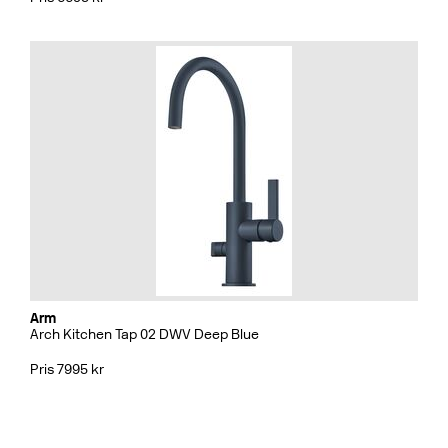
Arm
Arch Kitchen Tap 02 DWV Deep Blue
Pris 7995 kr