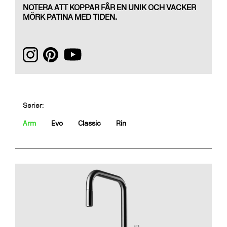
NOTERA ATT KOPPAR FÅR EN UNIK OCH VACKER
MÖRK PATINA MED TIDEN.
Serier:
Arm
Evo
Classic
Rin