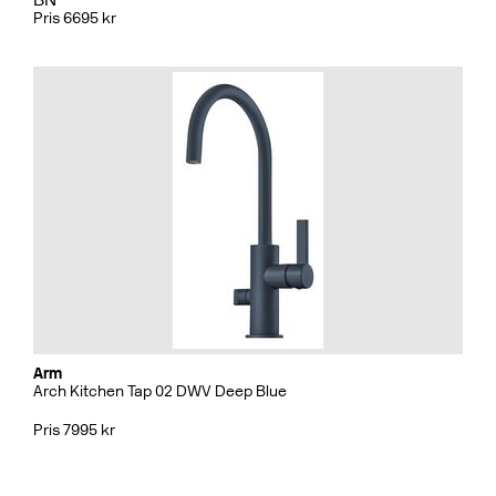
Pris 6695 kr
Arm
Arch Kitchen Tap 02 DWV Deep Blue
Pris 7995 kr